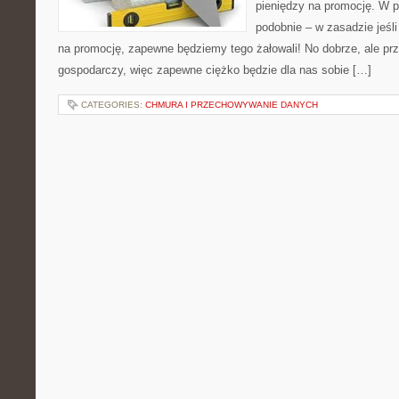
pieniędzy na promocję. W p
podobnie – w zasadzie jeśl
na promocję, zapewne będziemy tego żałowali! No dobrze, ale p
gospodarczy, więc zapewne ciężko będzie dla nas sobie […]
CATEGORIES:
CHMURA I PRZECHOWYWANIE DANYCH