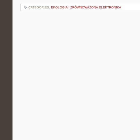
CATEGORIES:
EKOLOGIA I ZRÓWNOWAŻONA ELEKTRONIKA