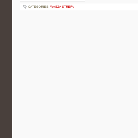
CATEGORIES:
WASZA STREFA