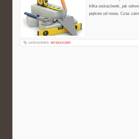
kilka wskazówek, jak odnow
pięknie od nowa. Czas zain
CATEGORIES:
WYSKOCZMY