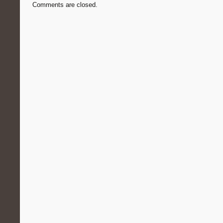
Comments are closed.