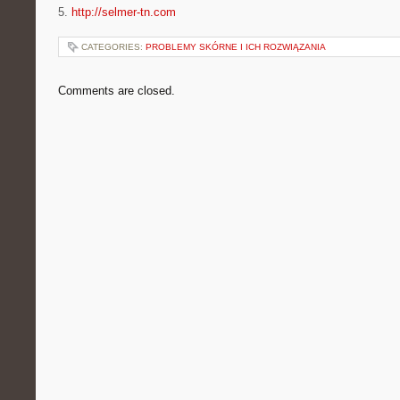
5.
http://selmer-tn.com
CATEGORIES:
PROBLEMY SKÓRNE I ICH ROZWIĄZANIA
Comments are closed.