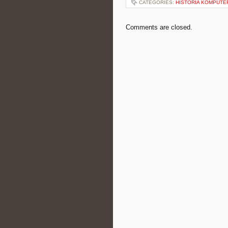
CATEGORIES:
HISTORIA KOMPUT
Comments are closed.