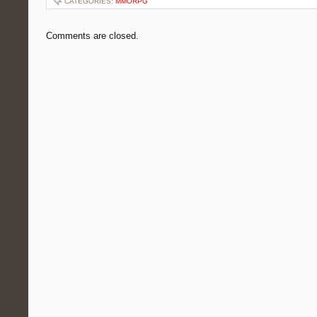
CATEGORIES:
MMORPG
Comments are closed.