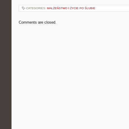
CATEGORIES:
MAŁŻEŃSTWO I ŻYCIE PO ŚLUBIE
Comments are closed.