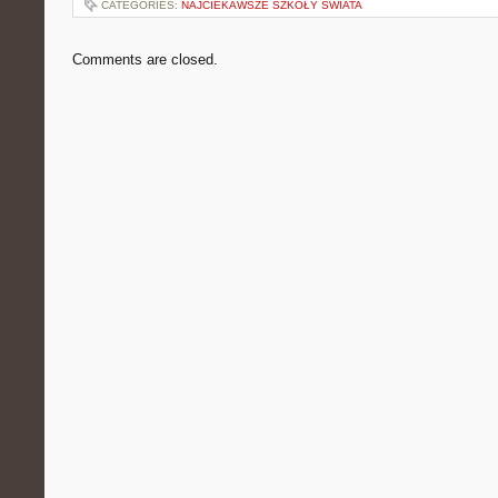
CATEGORIES:
NAJCIEKAWSZE SZKOŁY ŚWIATA
Comments are closed.